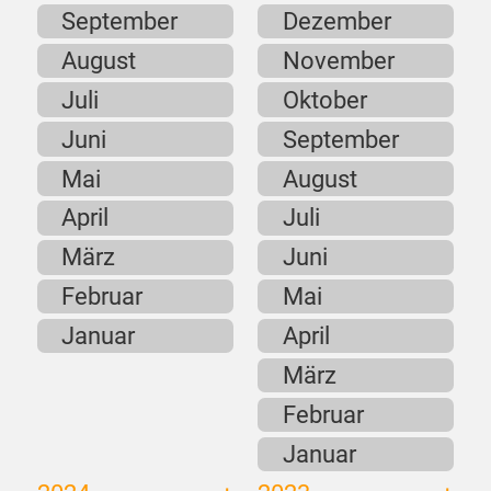
September
Dezember
August
November
Juli
Oktober
Juni
September
Mai
August
April
Juli
März
Juni
Februar
Mai
Januar
April
März
Februar
Januar