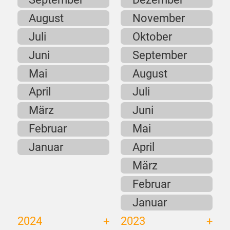
August
November
Juli
Oktober
Juni
September
Mai
August
April
Juli
März
Juni
Februar
Mai
Januar
April
März
Februar
Januar
2024
2023