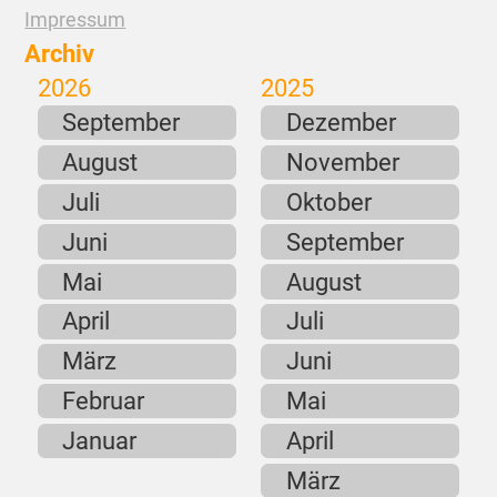
Impressum
Archiv
2026
2025
September
Dezember
August
November
Juli
Oktober
Juni
September
Mai
August
April
Juli
März
Juni
Februar
Mai
Januar
April
März