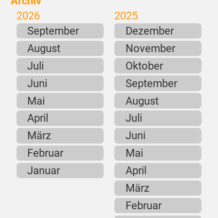
Archiv
2026
2025
September
Dezember
August
November
Juli
Oktober
Juni
September
Mai
August
April
Juli
März
Juni
Februar
Mai
Januar
April
März
Februar